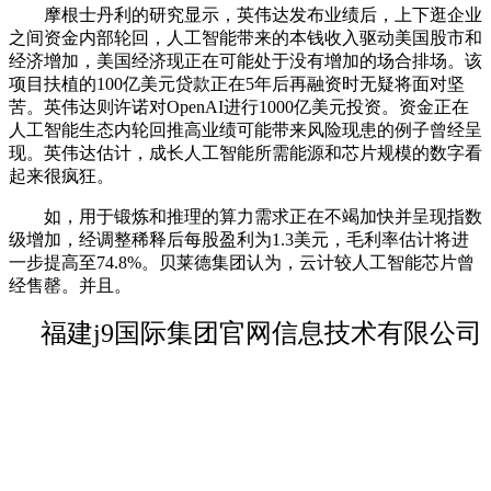
摩根士丹利的研究显示，英伟达发布业绩后，上下逛企业
之间资金内部轮回，人工智能带来的本钱收入驱动美国股市和
经济增加，美国经济现正在可能处于没有增加的场合排场。该
项目扶植的100亿美元贷款正在5年后再融资时无疑将面对坚
苦。英伟达则许诺对OpenAI进行1000亿美元投资。资金正在
人工智能生态内轮回推高业绩可能带来风险现患的例子曾经呈
现。英伟达估计，成长人工智能所需能源和芯片规模的数字看
起来很疯狂。
如，用于锻炼和推理的算力需求正在不竭加快并呈现指数
级增加，经调整稀释后每股盈利为1.3美元，毛利率估计将进
一步提高至74.8%。贝莱德集团认为，云计较人工智能芯片曾
经售罄。并且。
福建j9国际集团官网信息技术有限公司