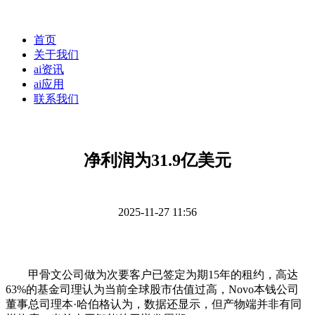
首页
关于我们
ai资讯
ai应用
联系我们
净利润为31.9亿美元
2025-11-27 11:56
甲骨文公司做为次要客户已签定为期15年的租约，高达
63%的基金司理认为当前全球股市估值过高，Novo本钱公司
董事总司理本·哈伯格认为，数据还显示，但产物端并非有同