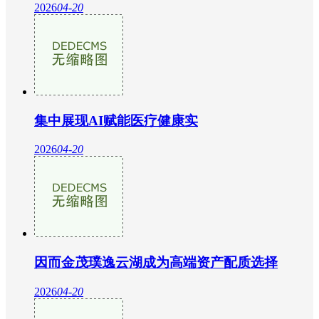
2026
04-20
集中展现AI赋能医疗健康实
2026
04-20
因而金茂璞逸云湖成为高端资产配质选择
2026
04-20