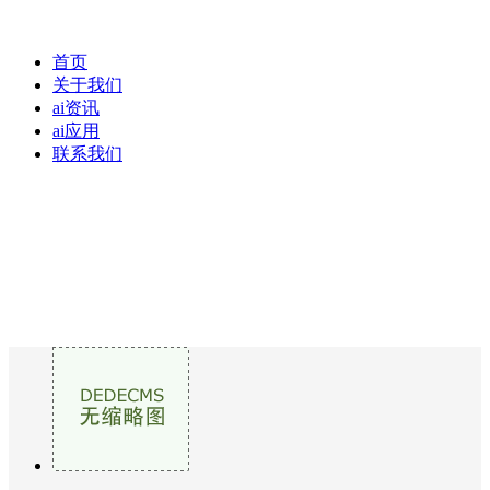
首页
关于我们
ai资讯
ai应用
联系我们